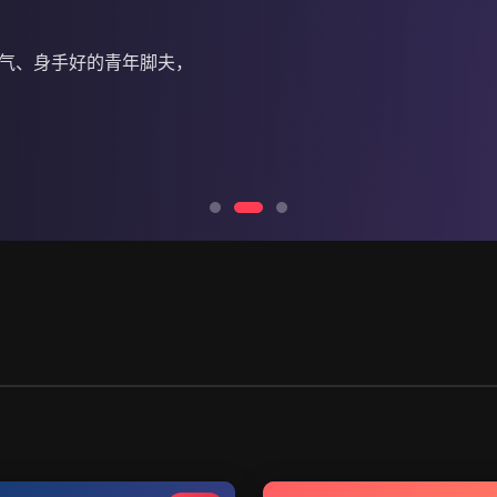
义气、身手好的青年脚夫，