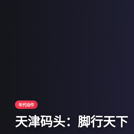
年代动作
天津码头：脚行天下