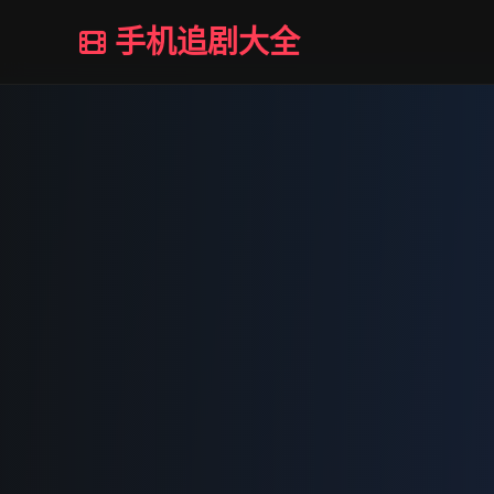
手机追剧大全